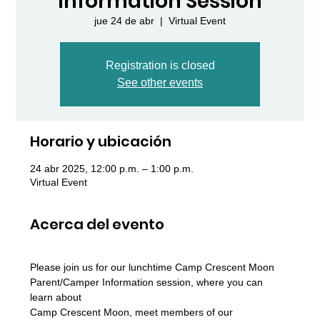
Information Session
jue 24 de abr
  |  
Virtual Event
Registration is closed
See other events
Horario y ubicación
24 abr 2025, 12:00 p.m. – 1:00 p.m.
Virtual Event
Acerca del evento
Please join us for our lunchtime Camp Crescent Moon 
Parent/Camper Information session, where you can 
learn about 
Camp Crescent Moon, meet members of our 