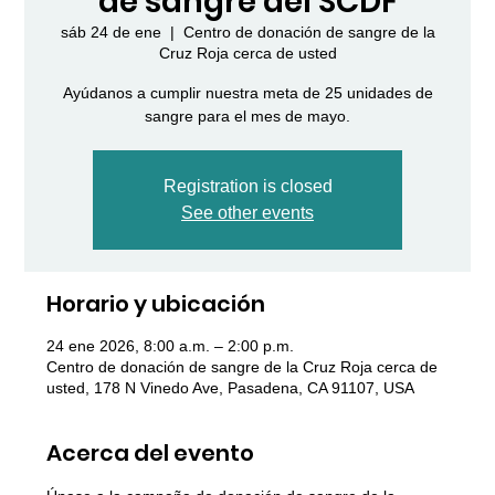
de sangre del SCDF
sáb 24 de ene
  |  
Centro de donación de sangre de la
Cruz Roja cerca de usted
Ayúdanos a cumplir nuestra meta de 25 unidades de
sangre para el mes de mayo.
Registration is closed
See other events
Horario y ubicación
24 ene 2026, 8:00 a.m. – 2:00 p.m.
Centro de donación de sangre de la Cruz Roja cerca de
usted, 178 N Vinedo Ave, Pasadena, CA 91107, USA
Acerca del evento