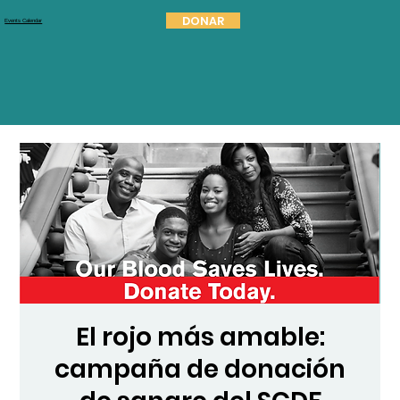
DONAR
Events Calendar
El rojo más amable:
campaña de donación